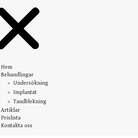
Hem
Behandlingar
Undersökning
Implantat
Tandblekning
Artiklar
Prislista
Kontakta oss