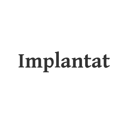
Implantat